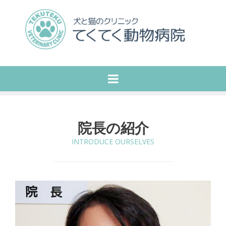
院長の紹介
INTRODUCE OURSELVES