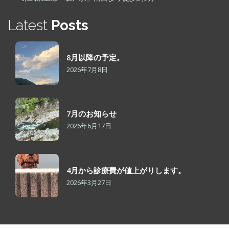
Latest
Posts
8月以降の予定。
2026年7月8日
7月のお知らせ
2026年6月17日
4月から診療費が値上がりします。
2026年3月27日