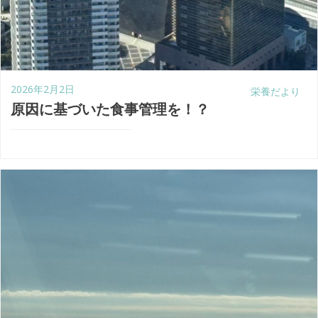
2026年2月2日
栄養だより
原因に基づいた食事管理を！？