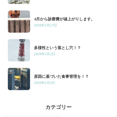
4月から診療費が値上がりします。
2026年3月27日
多様性という落とし穴！？
2026年3月2日
原因に基づいた食事管理を！？
2026年2月2日
カテゴリー