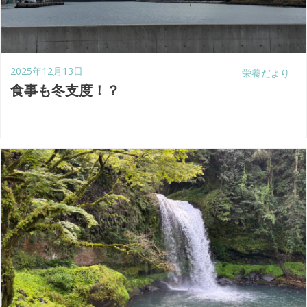
2025年12月13日
栄養だより
食事も冬支度！？