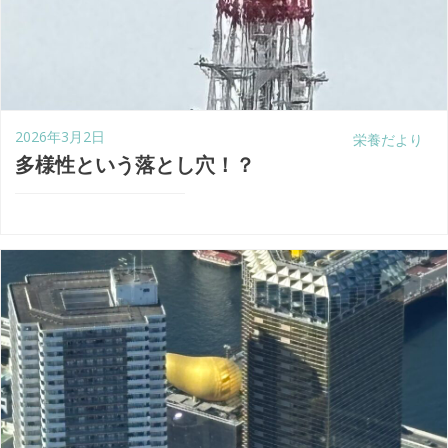
2026年3月2日
栄養だより
多様性という落とし穴！？