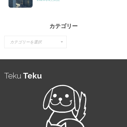
カテゴリー
カ
カテゴリーを選択
テ
ゴ
リ
ー
Teku
Teku