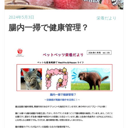
2024年5月3日
栄養だより
腸内一掃で健康管理？