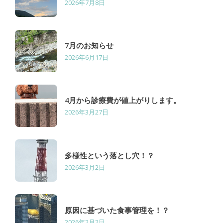
2026年7月8日
7月のお知らせ
2026年6月17日
4月から診療費が値上がりします。
2026年3月27日
多様性という落とし穴！？
2026年3月2日
原因に基づいた食事管理を！？
2026年2月2日