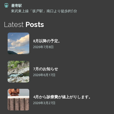
最寄駅
東武東上線「坂戸駅」南口より徒歩約5分
Latest
Posts
8月以降の予定。
2026年7月8日
7月のお知らせ
2026年6月17日
4月から診療費が値上がりします。
2026年3月27日