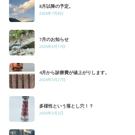
8月以降の予定。
2026年7月8日
7月のお知らせ
2026年6月17日
4月から診療費が値上がりします。
2026年3月27日
多様性という落とし穴！？
2026年3月2日