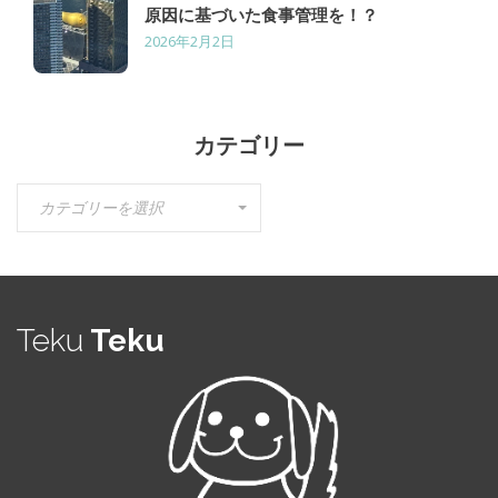
原因に基づいた食事管理を！？
2026年2月2日
カテゴリー
カ
カテゴリーを選択
テ
ゴ
リ
ー
Teku
Teku