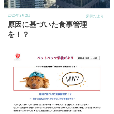
2026年2月2日
栄養だより
原因に基づいた食事管理
を！？