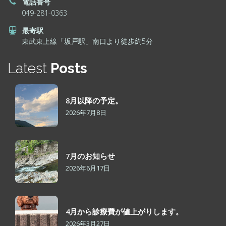
電話番号
049-281-0363
最寄駅
東武東上線「坂戸駅」南口より徒歩約5分
Latest
Posts
8月以降の予定。
2026年7月8日
7月のお知らせ
2026年6月17日
4月から診療費が値上がりします。
2026年3月27日