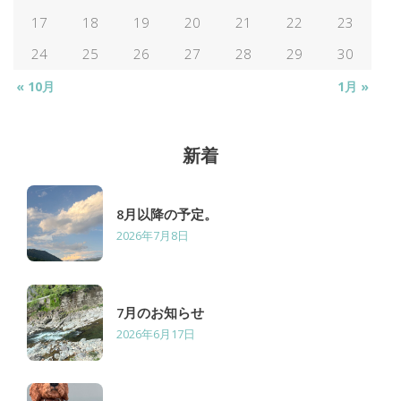
17
18
19
20
21
22
23
24
25
26
27
28
29
30
« 10月
1月 »
新着
8月以降の予定。
2026年7月8日
7月のお知らせ
2026年6月17日