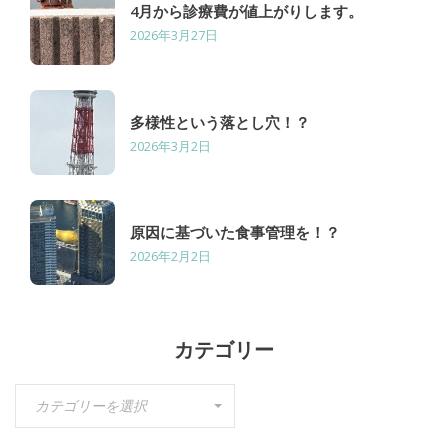
4月から診療費が値上がりします。
2026年3月27日
多様性という落とし穴！？
2026年3月2日
原因に基づいた食事管理を！？
2026年2月2日
カテゴリー
カ
カテゴリーを選択
テ
ゴ