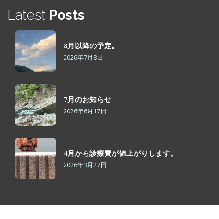
Latest
Posts
8月以降の予定。
2026年7月8日
7月のお知らせ
2026年6月17日
4月から診療費が値上がりします。
2026年3月27日