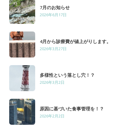
7月のお知らせ
2026年6月17日
4月から診療費が値上がりします。
2026年3月27日
多様性という落とし穴！？
2026年3月2日
原因に基づいた食事管理を！？
2026年2月2日