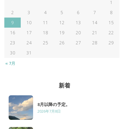
ビ
1
2
3
4
5
6
7
8
ゲ
9
10
11
12
13
14
15
ー
16
17
18
19
20
21
22
23
24
25
26
27
28
29
シ
30
31
ョ
« 7月
ン
新着
8月以降の予定。
2026年7月8日