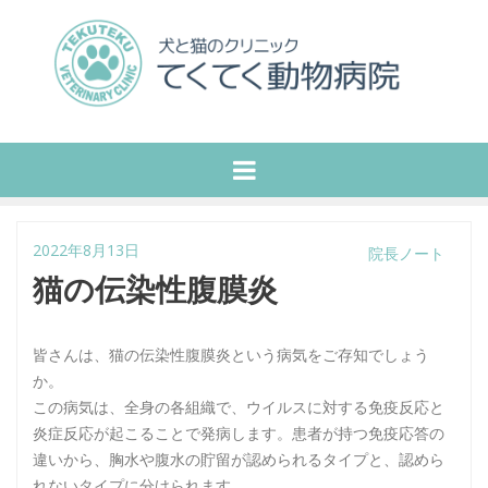
2022年8月13日
院長ノート
猫の伝染性腹膜炎
皆さんは、猫の伝染性腹膜炎という病気をご存知でしょう
か。
この病気は、全身の各組織で、ウイルスに対する免疫反応と
炎症反応が起こることで発病します。患者が持つ免疫応答の
違いから、胸水や腹水の貯留が認められるタイプと、認めら
れないタイプに分けられます。