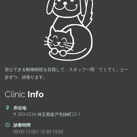
安心できる動物病院を目指して… スタッフ一同「てくてく」と一
歩ずつ、頑張ります。
Clinic
Info
所在地
〒350-0234 埼玉県坂戸市緑町20-1
診察時間
09:00-12:00 / 15:30-19:30