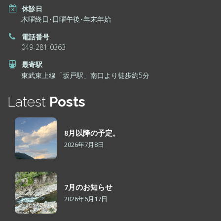
休診日
木曜終日･日曜午後･年末年始
電話番号
049-281-0363
最寄駅
東武東上線「坂戸駅」南口より徒歩約5分
Latest
Posts
8月以降の予定。
2026年7月8日
7月のお知らせ
2026年6月17日