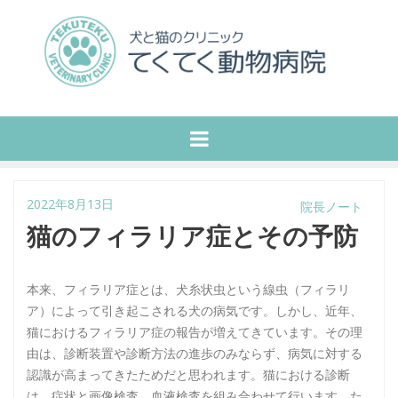
2022年8月13日
院長ノート
猫のフィラリア症とその予防
本来、フィラリア症とは、犬糸状虫という線虫（フィラリ
ア）によって引き起こされる犬の病気です。しかし、近年、
猫におけるフィラリア症の報告が増えてきています。その理
由は、診断装置や診断方法の進歩のみならず、病気に対する
認識が高まってきたためだと思われます。猫における診断
は、症状と画像検査、血液検査を組み合わせて行います。た