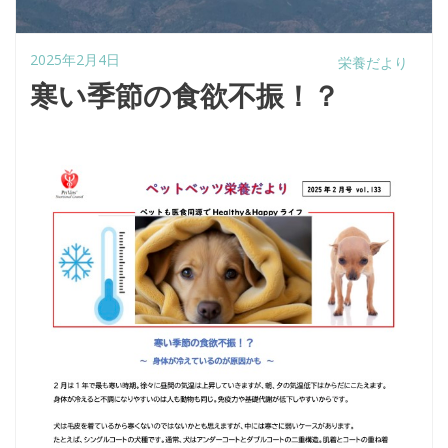
2025年2月4日
栄養だより
寒い季節の食欲不振！？