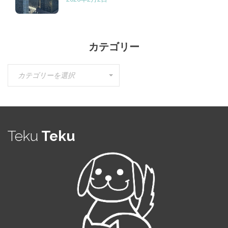
カテゴリー
カ
カテゴリーを選択
テ
ゴ
リ
ー
Teku
Teku