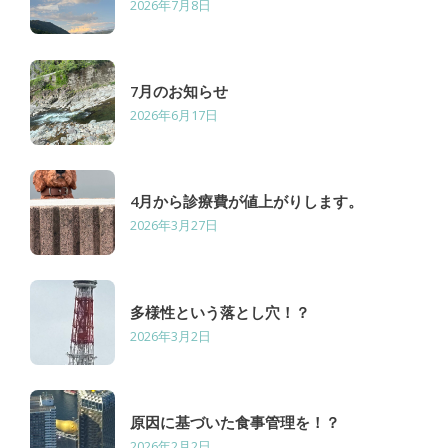
2026年7月8日
7月のお知らせ
2026年6月17日
4月から診療費が値上がりします。
2026年3月27日
多様性という落とし穴！？
2026年3月2日
原因に基づいた食事管理を！？
2026年2月2日