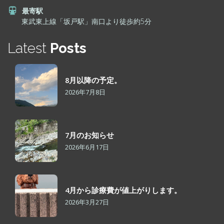
最寄駅
東武東上線「坂戸駅」南口より徒歩約5分
Latest
Posts
8月以降の予定。
2026年7月8日
7月のお知らせ
2026年6月17日
4月から診療費が値上がりします。
2026年3月27日