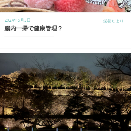
2024年5月3日
栄養だより
腸内一掃で健康管理？