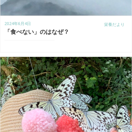
2024年6月4日
栄養だより
「食べない」のはなぜ？