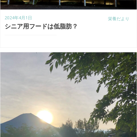
2024年4月1日
栄養だより
シニア用フードは低脂肪？