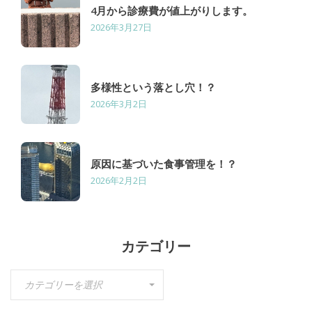
4月から診療費が値上がりします。
2026年3月27日
多様性という落とし穴！？
2026年3月2日
原因に基づいた食事管理を！？
2026年2月2日
カテゴリー
カ
カテゴリーを選択
テ
ゴ