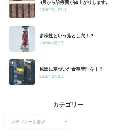
4月から診療費が値上がりします。
2026年3月27日
多様性という落とし穴！？
2026年3月2日
原因に基づいた食事管理を！？
2026年2月2日
カテゴリー
カ
カテゴリーを選択
テ
ゴ