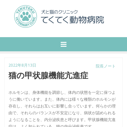
2022年8月13日
院長ノート
猫の甲状腺機能亢進症
ホルモンは、身体機能を調節し、体内の状態を一定に保つよ
うに働いています。また、体内には様々な種類のホルモンが
存在し、それらはお互いに影響し合っています。何らかの理
由で、それらのバランスが不安定になり、病状が認められる
ようになることを、内分泌疾患と呼びます。甲状腺機能亢進
症は、よく知られている、猫の内分泌疾患です。